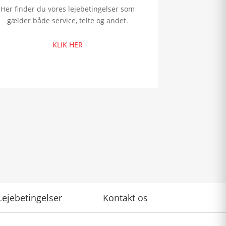
Her finder du vores lejebetingelser som
gælder både service, telte og andet.
KLIK HER
Lejebetingelser
Kontakt os