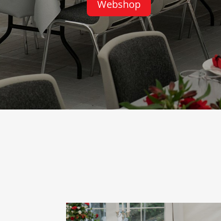
Webshop