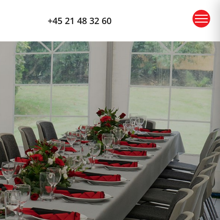
+45 21 48 32 60