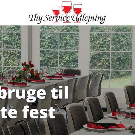
 bruge til
te fest