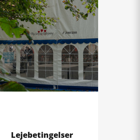
Lejebetingelser