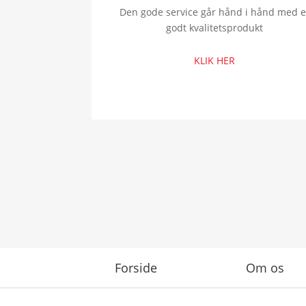
Den gode service går hånd i hånd med e
godt kvalitetsprodukt
KLIK HER
Forside
Om os