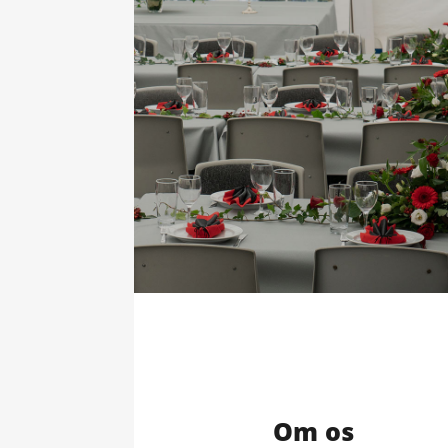
Om os