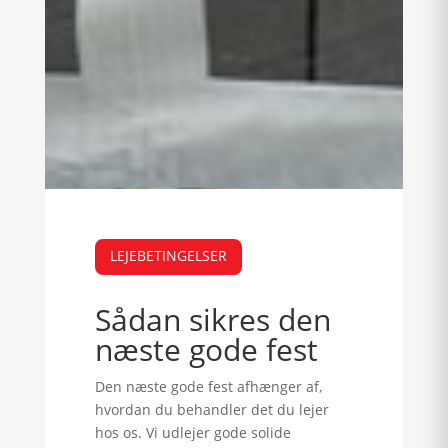
LEJEBETINGELSER
Sådan sikres den
næste gode fest
Den næste gode fest afhænger af,
hvordan du behandler det du lejer
hos os. Vi udlejer gode solide