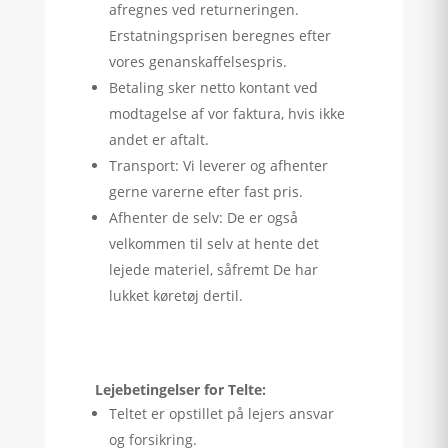
afregnes ved returneringen.
Erstatningsprisen beregnes efter
vores genanskaffelsespris.
Betaling sker netto kontant ved
modtagelse af vor faktura, hvis ikke
andet er aftalt.
Transport: Vi leverer og afhenter
gerne varerne efter fast pris.
Afhenter de selv: De er også
velkommen til selv at hente det
lejede materiel, såfremt De har
lukket køretøj dertil.
Lejebetingelser for Telte:
Teltet er opstillet på lejers ansvar
og forsikring.